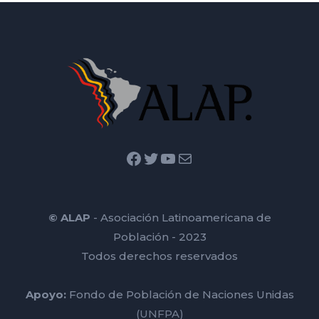
Facebook
Twitter
YouTube
Mail
© ALAP
- Asociación Latinoamericana de
Población - 2023
Todos derechos reservados
Apoyo:
Fondo de Población de Naciones Unidas
(UNFPA)