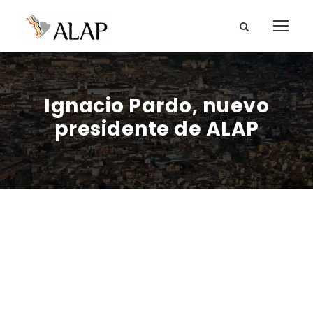
Ignacio Pardo, nuevo
presidente de ALAP