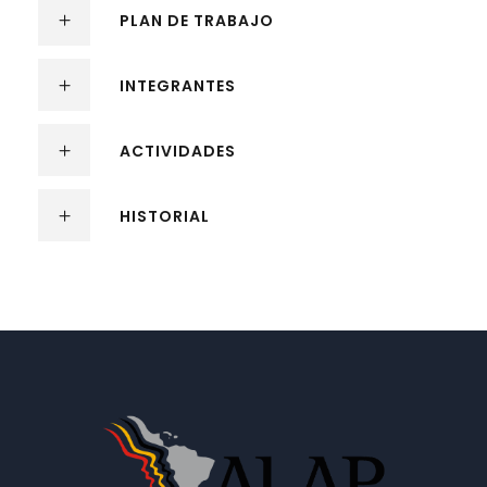
PLAN DE TRABAJO
INTEGRANTES
ACTIVIDADES
HISTORIAL