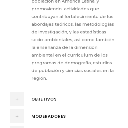
población en América Latina, y
promoviendo actividades que
contribuyan al fortalecimiento de los
abordajes teóricos, las metodologías
de investigación, y las estadísticas
socio-ambientales, así como también
la enseñanza de la dimensión
ambiental en el curriculum de los
programas de demografía, estudios
de población y ciencias sociales en la
región.
OBJETIVOS
MODERADORES