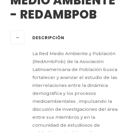
MEDIO AMBIENTE
- REDAMBPOB
DESCRIPCIÓN
La Red Medio Ambiente y Población
(RedAmbPob) de la Asociación
Latinoamericana de Población busca
fortalecer y avanzar el estudio de las
interrelaciones entre la dinámica
demográfica y los procesos
medioambientales , impulsando la
discusión de investigaciones del área
entre sus miembros y en la
comunidad de estudiosos de