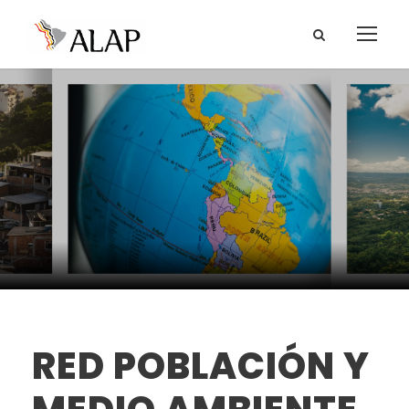
RED POBLACIÓN Y