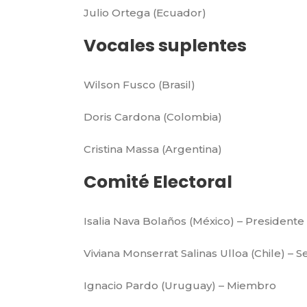
Julio Ortega (Ecuador)
Vocales suplentes
Wilson Fusco (Brasil)
Doris Cardona (Colombia)
Cristina Massa (Argentina)
Comité Electoral
Isalia Nava Bolaños (México) – Presidente
Viviana Monserrat Salinas Ulloa (Chile) – S
Ignacio Pardo (Uruguay) – Miembro