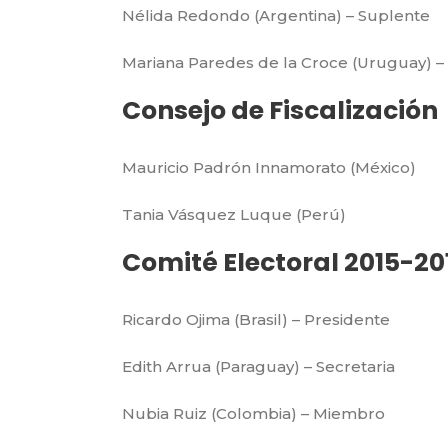
Nélida Redondo (Argentina) – Suplente
Mariana Paredes de la Croce (Uruguay) –
Consejo de Fiscalización
Mauricio Padrón Innamorato (México)
Tania Vásquez Luque (Perú)
Comité Electoral 2015-20
Ricardo Ojima (Brasil) – Presidente
Edith Arrua (Paraguay) – Secretaria
Nubia Ruiz (Colombia) – Miembro