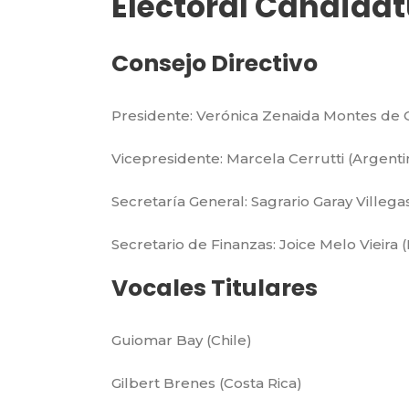
Electoral Candida
Consejo Directivo
Presidente: Verónica Zenaida Montes de 
Vicepresidente: Marcela Cerrutti (Argenti
Secretaría General: Sagrario Garay Villega
Secretario de Finanzas: Joice Melo Vieira (
Vocales Titulares
Guiomar Bay (Chile)
Gilbert Brenes (Costa Rica)