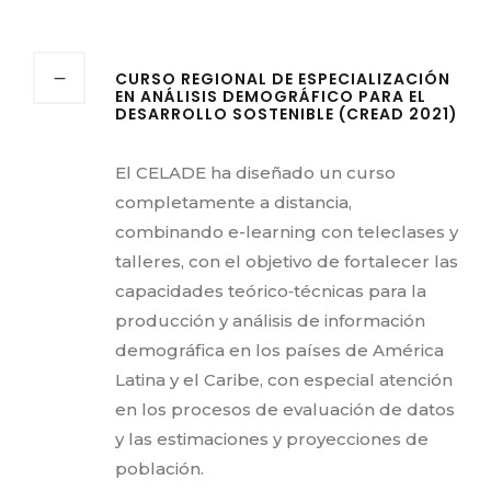
CURSO REGIONAL DE ESPECIALIZACIÓN
EN ANÁLISIS DEMOGRÁFICO PARA EL
DESARROLLO SOSTENIBLE (CREAD 2021)
El CELADE ha diseñado un curso
completamente a distancia,
combinando e-learning con teleclases y
talleres, con el objetivo de fortalecer las
capacidades teórico‐técnicas para la
producción y análisis de información
demográfica en los países de América
Latina y el Caribe, con especial atención
en los procesos de evaluación de datos
y las estimaciones y proyecciones de
población.