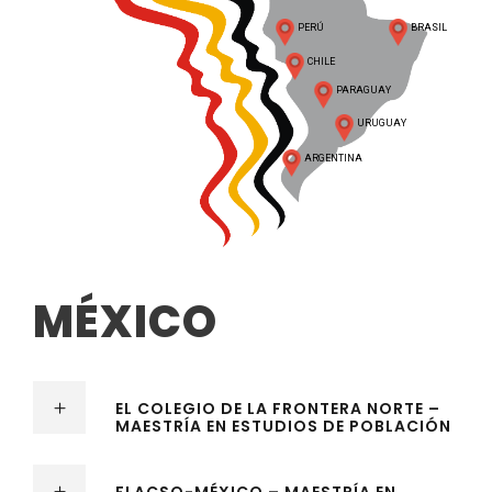
PERÚ
BRASIL
CHILE
PARAGUAY
URUGUAY
ARGENTINA
MÉXICO
EL COLEGIO DE LA FRONTERA NORTE –
MAESTRÍA EN ESTUDIOS DE POBLACIÓN