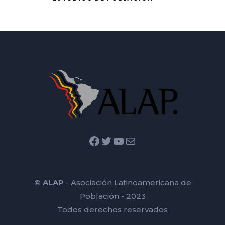
Facebook
Twitter
YouTube
Mail
© ALAP
- Asociación Latinoamericana de
Población - 2023
Todos derechos reservados