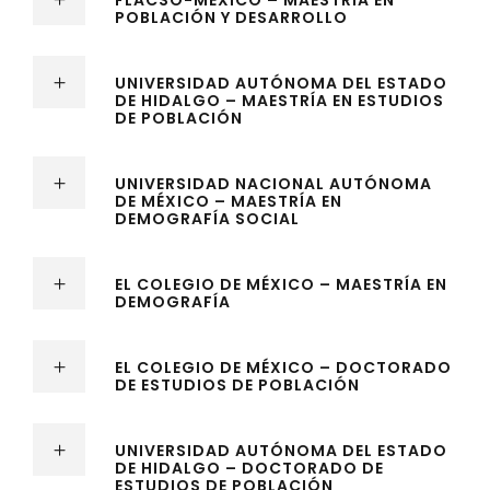
FLACSO-MÉXICO – MAESTRÍA EN
POBLACIÓN Y DESARROLLO
UNIVERSIDAD AUTÓNOMA DEL ESTADO
DE HIDALGO – MAESTRÍA EN ESTUDIOS
DE POBLACIÓN
UNIVERSIDAD NACIONAL AUTÓNOMA
DE MÉXICO – MAESTRÍA EN
DEMOGRAFÍA SOCIAL
EL COLEGIO DE MÉXICO – MAESTRÍA EN
DEMOGRAFÍA
EL COLEGIO DE MÉXICO – DOCTORADO
DE ESTUDIOS DE POBLACIÓN
UNIVERSIDAD AUTÓNOMA DEL ESTADO
DE HIDALGO – DOCTORADO DE
ESTUDIOS DE POBLACIÓN