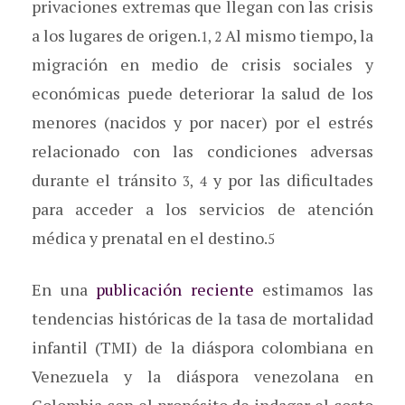
privaciones extremas que llegan con las crisis
a los lugares de origen.
Al mismo tiempo, la
1, 2
migración en medio de crisis sociales y
económicas puede deteriorar la salud de los
menores (nacidos y por nacer) por el estrés
relacionado con las condiciones adversas
durante el tránsito
y por las dificultades
3, 4
para acceder a los servicios de atención
médica y prenatal en el destino.
5
En una
publicación reciente
estimamos las
tendencias históricas de la tasa de mortalidad
infantil (TMI) de la diáspora colombiana en
Venezuela y la diáspora venezolana en