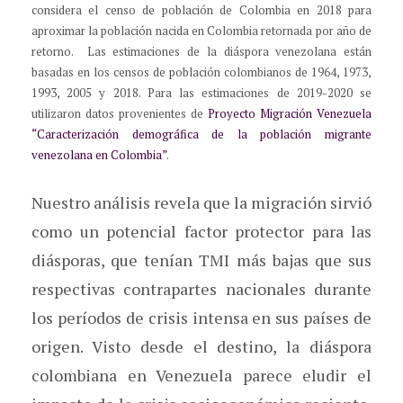
considera el censo de población de Colombia en 2018 para
aproximar la población nacida en Colombia retornada por año de
retorno. Las estimaciones de la diáspora venezolana están
basadas en los censos de población colombianos de 1964, 1973,
1993, 2005 y 2018. Para las estimaciones de 2019-2020 se
utilizaron datos provenientes de
Proyecto Migración Venezuela
“Caracterización demográfica de la población migrante
venezolana en Colombia”
.
Nuestro análisis revela que la migración sirvió
como un potencial factor protector para las
diásporas, que tenían TMI más bajas que sus
respectivas contrapartes nacionales durante
los períodos de crisis intensa en sus países de
origen. Visto desde el destino, la diáspora
colombiana en Venezuela parece eludir el