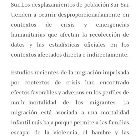
Sur. Los desplazamientos de población Sur-Sur
tienden a ocurrir desproporcionadamente en
contextos de crisis y emergencias
humanitarias que afectan la recolección de
datos y las estadísticas oficiales en los
contextos afectados directa e indirectamente.
Estudios recientes de la migración impulsada
por contextos de crisis han encontrado
efectos favorables y adversos en los perfiles de
morbi-mortalidad de los migrantes. La
migración está asociada a una mortalidad
infantil más baja porque permite a las familias
escapar de la violencia, el hambre y las