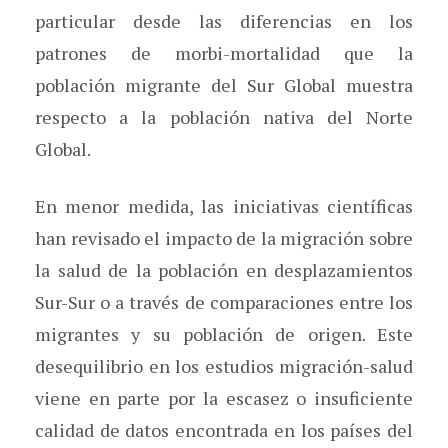
particular desde las diferencias en los
patrones de morbi-mortalidad que la
población migrante del Sur Global muestra
respecto a la población nativa del Norte
Global.
En menor medida, las iniciativas científicas
han revisado el impacto de la migración sobre
la salud de la población en desplazamientos
Sur-Sur o a través de comparaciones entre los
migrantes y su población de origen. Este
desequilibrio en los estudios migración-salud
viene en parte por la escasez o insuficiente
calidad de datos encontrada en los países del