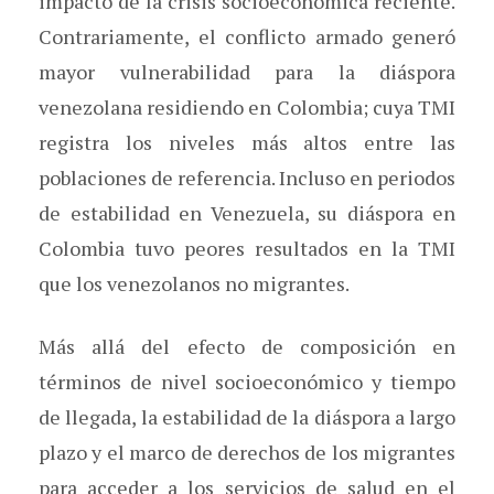
impacto de la crisis socioeconómica reciente.
Contrariamente, el conflicto armado generó
mayor vulnerabilidad para la diáspora
venezolana residiendo en Colombia; cuya TMI
registra los niveles más altos entre las
poblaciones de referencia. Incluso en periodos
de estabilidad en Venezuela, su diáspora en
Colombia tuvo peores resultados en la TMI
que los venezolanos no migrantes.
Más allá del efecto de composición en
términos de nivel socioeconómico y tiempo
de llegada, la estabilidad de la diáspora a largo
plazo y el marco de derechos de los migrantes
para acceder a los servicios de salud en el