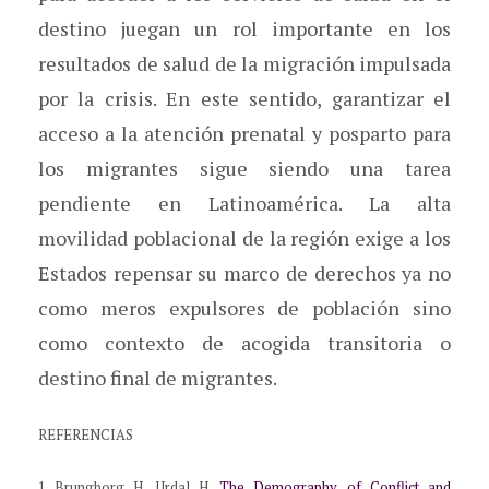
destino juegan un rol importante en los
resultados de salud de la migración impulsada
por la crisis. En este sentido, garantizar el
acceso a la atención prenatal y posparto para
los migrantes sigue siendo una tarea
pendiente en Latinoamérica. La alta
movilidad poblacional de la región exige a los
Estados repensar su marco de derechos ya no
como meros expulsores de población sino
como contexto de acogida transitoria o
destino final de migrantes.
REFERENCIAS
1 Brungborg H, Urdal H.
The Demography of Conflict and