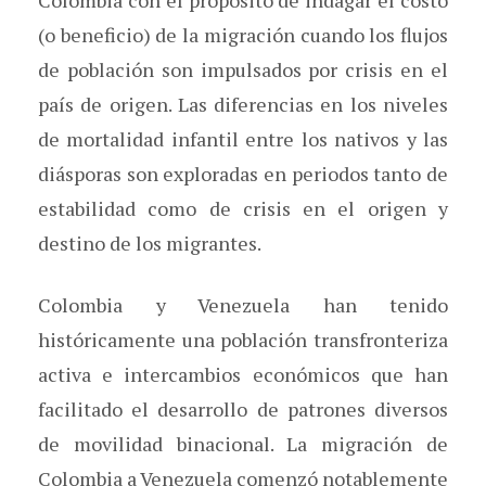
Colombia con el propósito de indagar el costo
(o beneficio) de la migración cuando los flujos
de población son impulsados por crisis en el
país de origen. Las diferencias en los niveles
de mortalidad infantil entre los nativos y las
diásporas son exploradas en periodos tanto de
estabilidad como de crisis en el origen y
destino de los migrantes.
Colombia y Venezuela han tenido
históricamente una población transfronteriza
activa e intercambios económicos que han
facilitado el desarrollo de patrones diversos
de movilidad binacional. La migración de
Colombia a Venezuela comenzó notablemente