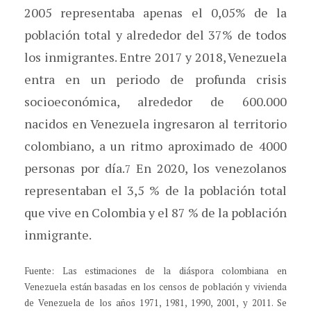
2005 representaba apenas el 0,05% de la
población total y alrededor del 37% de todos
los inmigrantes. Entre 2017 y 2018, Venezuela
entra en un periodo de profunda crisis
socioeconómica, alrededor de 600.000
nacidos en Venezuela ingresaron al territorio
colombiano, a un ritmo aproximado de 4000
personas por día.
En 2020, los venezolanos
7
representaban el 3,5 % de la población total
que vive en Colombia y el 87 % de la población
inmigrante.
Fuente: Las estimaciones de la diáspora colombiana en
Venezuela están basadas en los censos de población y vivienda
de Venezuela de los años 1971, 1981, 1990, 2001, y 2011. Se