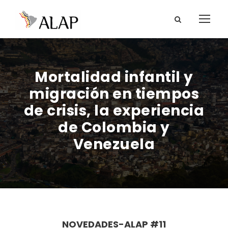
Mortalidad infantil y
migración en tiempos
de crisis, la experiencia
de Colombia y
Venezuela
NOVEDADES-ALAP #11