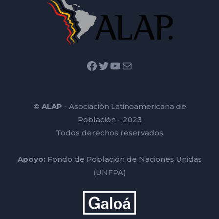
Facebook
Twitter
YouTube
Mail
© ALAP
- Asociación Latinoamericana de
Población - 2023
Todos derechos reservados
Apoyo:
Fondo de Población de Naciones Unidas
(UNFPA)