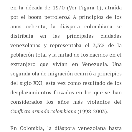
en la década de 1970 (Ver Figura 1), atraída
por el boom petrolero.
A principios de los
6
años ochenta, la diáspora colombiana se
distribuía en las principales ciudades
venezolanas y representaba el 3,3% de la
población total y la mitad de los nacidos en el
extranjero que vivían en Venezuela. Una
segunda ola de migración ocurrió a principios
del siglo XXI; esta vez como resultado de los
desplazamientos forzados en los que se han
considerados los años más violentos del
Conflicto armado colombiano
(1998-2003).
En Colombia, la diáspora venezolana hasta