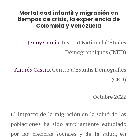
Mortalidad infantil y migración en
tiempos de crisis, la experiencia de
Colombia y Venezuela
Jenny Garcia
, Institut National d’Études
Démographiques (INED)
Andrés Castro
, Centre d’Estudis Demogràfics
(CED)
Octubre 2022
El impacto de la migración en la salud de las
poblaciones ha sido ampliamente estudiado
por las ciencias sociales y de la salud, en