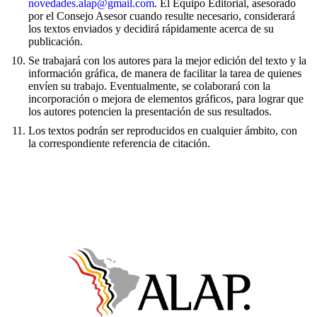
noveda
des.alap@gmail.com
. El Equipo Editorial, asesorado
por el Consejo Asesor cuando resulte necesario, considerará
los textos enviados y decidirá rápidamente acerca de su
publicación.
Se trabajará con los autores para la mejor edición del texto y la
información gráfica, de manera de facilitar la tarea de quienes
envíen su trabajo. Eventualmente, se colaborará con la
incorporación o mejora de elementos gráficos, para lograr que
los autores potencien la presentación de sus resultados.
Los textos podrán ser reproducidos en cualquier ámbito, con
la correspondiente referencia de citación.